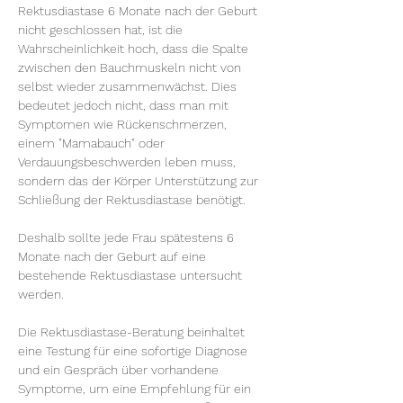
Rektusdiastase 6 Monate nach der Geburt 
nicht geschlossen hat, ist die 
Wahrscheinlichkeit hoch, dass die Spalte 
zwischen den Bauchmuskeln nicht von 
selbst wieder zusammenwächst. Dies 
bedeutet jedoch nicht, dass man mit 
Symptomen wie Rückenschmerzen, 
einem "Mamabauch" oder 
Verdauungsbeschwerden leben muss, 
sondern das der Körper Unterstützung zur 
Schließung der Rektusdiastase benötigt.
Deshalb sollte jede Frau spätestens 6 
Monate nach der Geburt auf eine 
bestehende Rektusdiastase untersucht 
werden.
Die Rektusdiastase-Beratung beinhaltet 
eine Testung für eine sofortige Diagnose 
und ein Gespräch über vorhandene 
Symptome, um eine Empfehlung für ein 