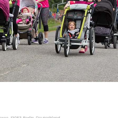
ee, 13053 Berlin, Deutschland