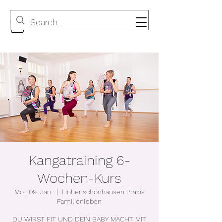
Kangatraining 6-
Wochen-Kurs
Mo., 09. Jan.
  |  
Hohenschönhausen Praxis
Familienleben
DU WIRST FIT UND DEIN BABY MACHT MIT