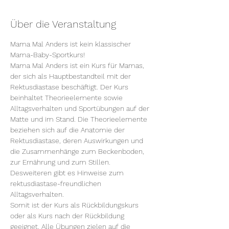
Über die Veranstaltung
Mama Mal Anders ist kein klassischer 
Mama-Baby-Sportkurs!
Mama Mal Anders ist ein Kurs für Mamas, 
der sich als Hauptbestandteil mit der 
Rektusdiastase beschäftigt. Der Kurs 
beinhaltet Theorieelemente sowie 
Alltagsverhalten und Sportübungen auf der 
Matte und im Stand. Die Theorieelemente 
beziehen sich auf die Anatomie der 
Rektusdiastase, deren Auswirkungen und 
die Zusammenhänge zum Beckenboden, 
zur Ernährung und zum Stillen. 
Desweiteren gibt es Hinweise zum 
rektusdiastase-freundlichen 
Alltagsverhalten.
Somit ist der Kurs als Rückbildungskurs 
oder als Kurs nach der Rückbildung 
geeignet. Alle Übungen zielen auf die 