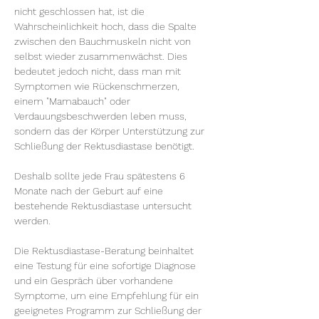
nicht geschlossen hat, ist die 
Wahrscheinlichkeit hoch, dass die Spalte 
zwischen den Bauchmuskeln nicht von 
selbst wieder zusammenwächst. Dies 
bedeutet jedoch nicht, dass man mit 
Symptomen wie Rückenschmerzen, 
einem "Mamabauch" oder 
Verdauungsbeschwerden leben muss, 
sondern das der Körper Unterstützung zur 
Schließung der Rektusdiastase benötigt.
Deshalb sollte jede Frau spätestens 6 
Monate nach der Geburt auf eine 
bestehende Rektusdiastase untersucht 
werden.
Die Rektusdiastase-Beratung beinhaltet 
eine Testung für eine sofortige Diagnose 
und ein Gespräch über vorhandene 
Symptome, um eine Empfehlung für ein 
geeignetes Programm zur Schließung der 