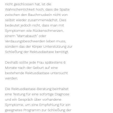
nicht geschlossen hat, ist die 
Wahrscheinlichkeit hoch, dass die Spalte 
zwischen den Bauchmuskeln nicht von 
selbst wieder zusammenwächst. Dies 
bedeutet jedoch nicht, dass man mit 
Symptomen wie Rückenschmerzen, 
einem "Mamabauch" oder 
Verdauungsbeschwerden leben muss, 
sondern das der Körper Unterstützung zur 
Schließung der Rektusdiastase benötigt.
Deshalb sollte jede Frau spätestens 6 
Monate nach der Geburt auf eine 
bestehende Rektusdiastase untersucht 
werden.
Die Rektusdiastase-Beratung beinhaltet 
eine Testung für eine sofortige Diagnose 
und ein Gespräch über vorhandene 
Symptome, um eine Empfehlung für ein 
geeignetes Programm zur Schließung der 