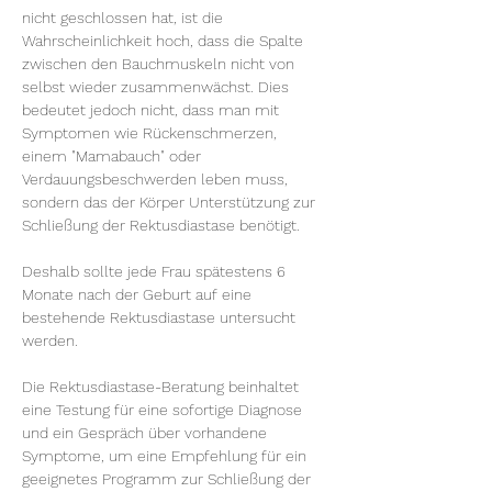
nicht geschlossen hat, ist die 
Wahrscheinlichkeit hoch, dass die Spalte 
zwischen den Bauchmuskeln nicht von 
selbst wieder zusammenwächst. Dies 
bedeutet jedoch nicht, dass man mit 
Symptomen wie Rückenschmerzen, 
einem "Mamabauch" oder 
Verdauungsbeschwerden leben muss, 
sondern das der Körper Unterstützung zur 
Schließung der Rektusdiastase benötigt.
Deshalb sollte jede Frau spätestens 6 
Monate nach der Geburt auf eine 
bestehende Rektusdiastase untersucht 
werden.
Die Rektusdiastase-Beratung beinhaltet 
eine Testung für eine sofortige Diagnose 
und ein Gespräch über vorhandene 
Symptome, um eine Empfehlung für ein 
geeignetes Programm zur Schließung der 