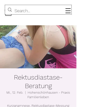
Rektusdiastase-
Beratung
Mi., 12. Feb.
  |  
Hohenschönhausen - Praxis
Familienleben
Kurzanamnese, Rektusdiastase-Messung