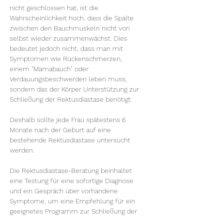
nicht geschlossen hat, ist die 
Wahrscheinlichkeit hoch, dass die Spalte 
zwischen den Bauchmuskeln nicht von 
selbst wieder zusammenwächst. Dies 
bedeutet jedoch nicht, dass man mit 
Symptomen wie Rückenschmerzen, 
einem "Mamabauch" oder 
Verdauungsbeschwerden leben muss, 
sondern das der Körper Unterstützung zur 
Schließung der Rektusdiastase benötigt.
Deshalb sollte jede Frau spätestens 6 
Monate nach der Geburt auf eine 
bestehende Rektusdiastase untersucht 
werden.
Die Rektusdiastase-Beratung beinhaltet 
eine Testung für eine sofortige Diagnose 
und ein Gespräch über vorhandene 
Symptome, um eine Empfehlung für ein 
geeignetes Programm zur Schließung der 