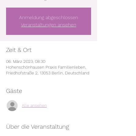
Anmeldung abgeschlossen
Veranstaltungen ansehen
Zeit & Ort
06. März 2023, 08:30
Hohenschönhausen Praxis Familienleben,
Friedhofstraße 2, 13053 Berlin, Deutschland
Gäste
Alle ansehen
Über die Veranstaltung