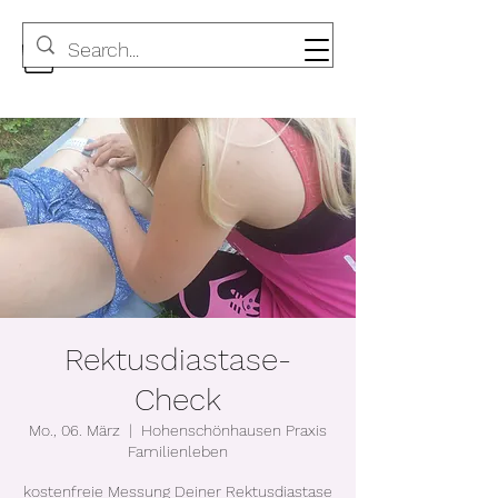
Rektusdiastase-
Check
Mo., 06. März
  |  
Hohenschönhausen Praxis
Familienleben
kostenfreie Messung Deiner Rektusdiastase