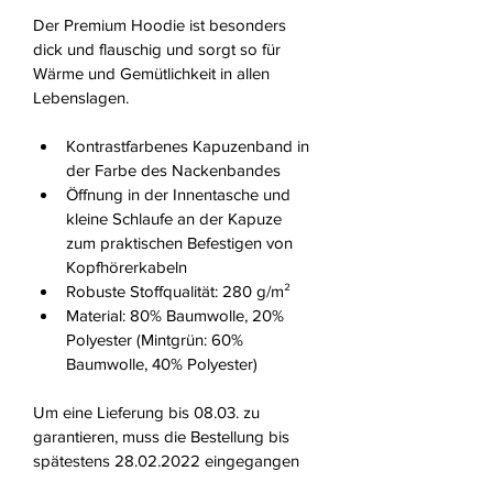
Der Premium Hoodie ist besonders 
dick und flauschig und sorgt so für 
Wärme und Gemütlichkeit in allen 
Lebenslagen.
Kontrastfarbenes Kapuzenband in 
der Farbe des Nackenbandes
Öffnung in der Innentasche und 
kleine Schlaufe an der Kapuze 
zum praktischen Befestigen von 
Kopfhörerkabeln
Robuste Stoffqualität: 280 g/m²
Material: 80% Baumwolle, 20% 
Polyester (Mintgrün: 60% 
Baumwolle, 40% Polyester)
Um eine Lieferung bis 08.03. zu 
garantieren, muss die Bestellung bis 
spätestens 28.02.2022 eingegangen 
sein.