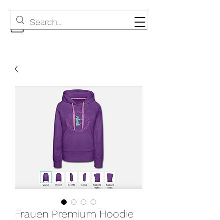
Frauen Premium Hoodie