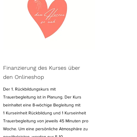
Finanzierung des Kurses über
den Onlineshop
Der 1. Rückbildungskurs mit
Trauerbegleitung ist in Planung. Der Kurs
beinhaltet eine 8-wöchige Begleitung mit
1 Kurseinheit Rückbildung und 1 Kurseinheit
Trauerbegleitung von jeweils 45 Minuten pro
Woche. Um eine persönliche Atmosphäre zu
gewährleisten, werden nur 5-10