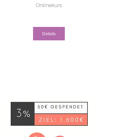
Onlinekurs
Details