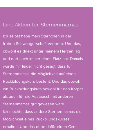
Eine Aktion für Sternenmamas
Ich selbst habe mein Sternchen in der
frühen Schwangerschaft verloren. Und das,
obwohl es direkt unter meinem Herzen lag
und dort auch immer einen Platz hat. Damals
wurde mir leider nicht gesagt, dass für
Sternenmamas die Möglichkeit auf einen
Rückbildungskurs besteht. Und das obwohl
ein Rückbildungskurs sowohl für den Körper
als auch für die Austausch mit anderen
Sternenmamas gut gewesen wäre.
Ich möchte, dass andere Sternenmamas die
Möglichkeit eines Rückbilungskurses
erhalten. Und das ohne dafür einen Cent