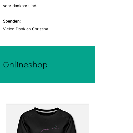
sehr dankbar sind.
Spenden:
Vielen Dank an Christina
Onlineshop