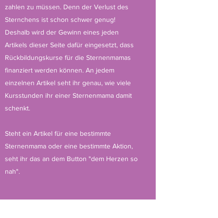
zahlen zu müssen. Denn der Verlust des
Sternchens ist schon schwer genug!
Deshalb wird der Gewinn eines jeden
Artikels dieser Seite dafür eingesetzt, dass
Rückbildungskurse für die Sternenmamas
finanziert werden können. An jedem
einzelnen Artikel seht ihr genau, wie viele
Kursstunden ihr einer Sternenmama damit
schenkt.
Steht ein Artikel für eine bestimmte
Sternenmama oder eine bestimmte Aktion,
seht ihr das an dem Button "dem Herzen so
nah".