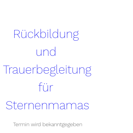
Rückbildung 
und 
Trauerbegleitung 
für 
Sternenmamas
Termin wird bekanntgegeben