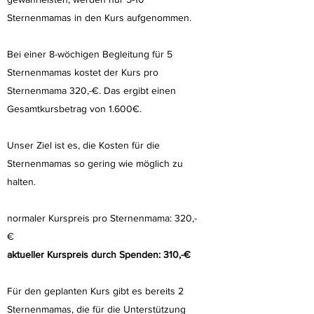
Sternenmamas in den Kurs aufgenommen.
Bei einer 8-wöchigen Begleitung für 5
Sternenmamas kostet der Kurs pro
Sternenmama 320,-€. Das ergibt einen
Gesamtkursbetrag von 1.600€.
Unser Ziel ist es, die Kosten für die
Sternenmamas so gering wie möglich zu
halten.
normaler Kurspreis pro Sternenmama: 320,-
€
aktueller Kurspreis durch Spenden: 310,-€
Für den geplanten Kurs gibt es bereits 2
Sternenmamas, die für die Unterstützung